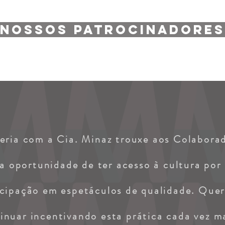
Nossos Patrocinadores
eria com a Cia. Minaz trouxe aos Colabora
 a oportunidade de ter acesso à cultura por
icipação em espetáculos de qualidade. Que
inuar incentivando esta prática cada vez m