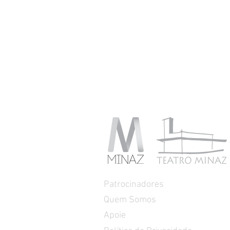
Patrocinadores
Quem Somos
Apoie