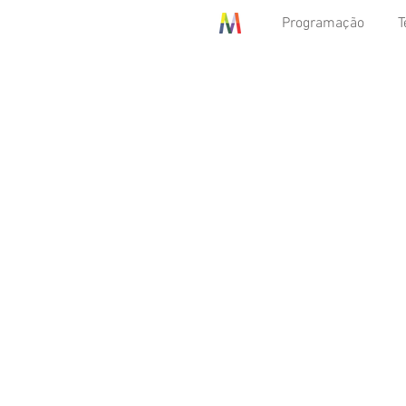
Programação
T