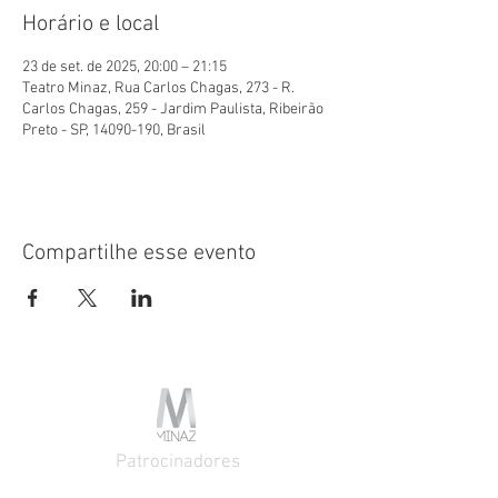
Horário e local
23 de set. de 2025, 20:00 – 21:15
Teatro Minaz, Rua Carlos Chagas, 273 - R.
Carlos Chagas, 259 - Jardim Paulista, Ribeirão
Preto - SP, 14090-190, Brasil
Compartilhe esse evento
Patrocinadores