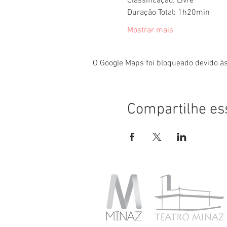
Classificação: Livre
Duração Total: 1h20min
Mostrar mais
O Google Maps foi bloqueado devido às
Compartilhe es