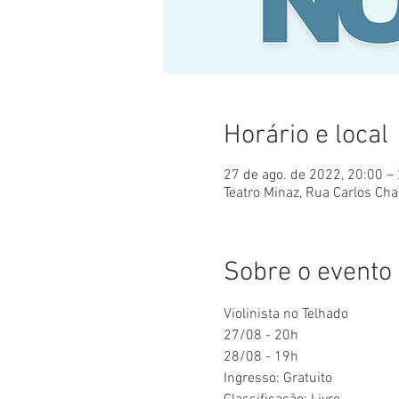
Horário e local
27 de ago. de 2022, 20:00 –
Teatro Minaz, Rua Carlos Cha
Sobre o evento
Violinista no Telhado
27/08 - 20h
28/08 - 19h
Ingresso: Gratuito