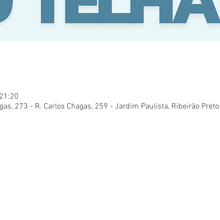
 21:20
gas, 273 - R. Carlos Chagas, 259 - Jardim Paulista, Ribeirão Preto