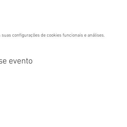
 suas configurações de cookies funcionais e análises.
se evento