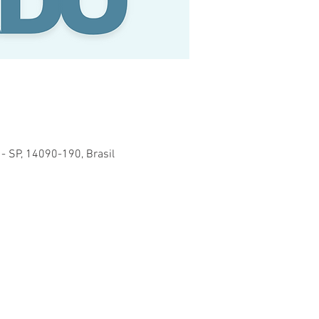
 - SP, 14090-190, Brasil