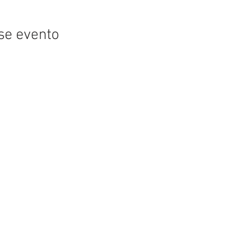
se evento