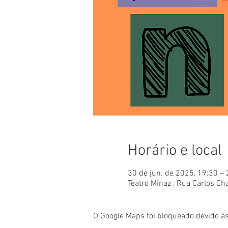
Horário e local
30 de jun. de 2025, 19:30 –
Teatro Minaz , Rua Carlos Cha
O Google Maps foi bloqueado devido às