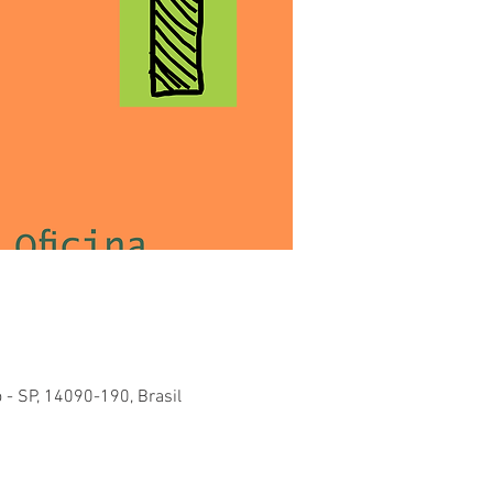
o - SP, 14090-190, Brasil