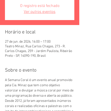
O registro está fechado
Ver outros eventos
Horário e local
27 de jun. de 2026, 16:00 – 17:00
Teatro Minaz, Rua Carlos Chagas, 273 - R.
Carlos Chagas, 259 - Jardim Paulista, Ribeirão
Preto - SP, 14090-190, Brasil
Sobre o evento
A Semana Coral é um evento anual promovido 
pela Cia. Minaz que tem como objetivo 
valorizar e divulgar a música coral por meio de 
uma programação diversa e aberta ao público. 
Desde 2012, já foram apresentados inúmeros 
corais e realizadas oficinas e palestras com o 