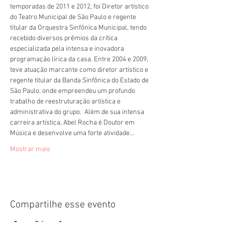
temporadas de 2011 e 2012, foi Diretor artístico 
do Teatro Municipal de São Paulo e regente 
titular da Orquestra Sinfônica Municipal, tendo 
recebido diversos prêmios da crítica 
especializada pela intensa e inovadora 
programação lírica da casa. Entre 2004 e 2009, 
teve atuação marcante como diretor artístico e 
regente titular da Banda Sinfônica do Estado de 
São Paulo, onde empreendeu um profundo 
trabalho de reestruturação artística e 
administrativa do grupo.  Além de sua intensa 
carreira artística, Abel Rocha é Doutor em 
Música e desenvolve uma forte atividade…
Mostrar mais
Compartilhe esse evento