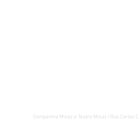
Companhia Minaz e Teatro Minaz | Rua Carlos 