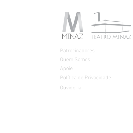
Patrocinadores
Quem Somos
Apoie
Política de Privacidade
Ouvidoria