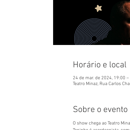
Horário e local
24 de mar. de 2024, 19:00 –
Teatro Minaz, Rua Carlos Cha
Sobre o evento
O show 
chega ao Teatro Mina