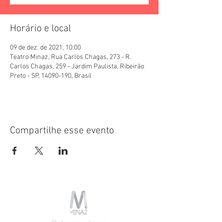
Horário e local
09 de dez. de 2021, 10:00
Teatro Minaz, Rua Carlos Chagas, 273 - R.
Carlos Chagas, 259 - Jardim Paulista, Ribeirão
Preto - SP, 14090-190, Brasil
Compartilhe esse evento