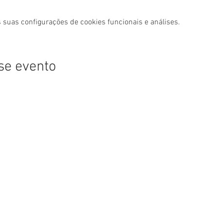
 suas configurações de cookies funcionais e análises.
se evento