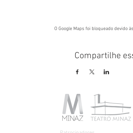
O Google Maps foi bloqueado devido às
Compartilhe es
Patrocinadores