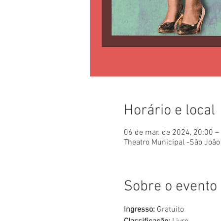
Horário e local
06 de mar. de 2024, 20:00 –
Theatro Municipal -São João 
Sobre o evento
Ingresso:
 Gratuito 