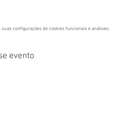
 suas configurações de cookies funcionais e análises.
se evento