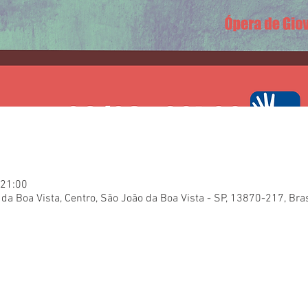
 21:00
da Boa Vista, Centro, São João da Boa Vista - SP, 13870-217, Bras