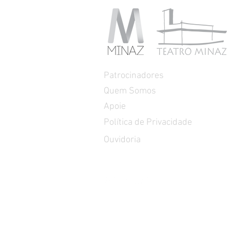
Patrocinadores
Quem Somos
Apoie
Política de Privacidade
Ouvidoria