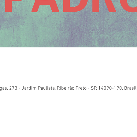
gas, 273 - Jardim Paulista, Ribeirão Preto - SP, 14090-190, Brasil