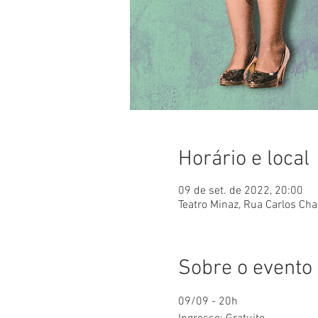
Horário e local
09 de set. de 2022, 20:00
Teatro Minaz, Rua Carlos Cha
Sobre o evento
09/09 - 20h