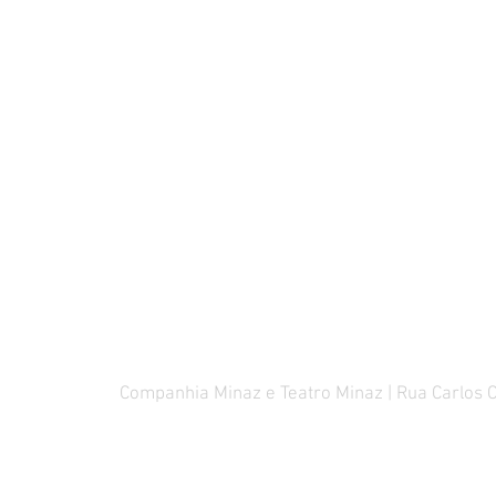
Companhia Minaz e Teatro Minaz | Rua Carlos 