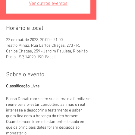
Ver outros eventos
Horário e local
22 de mai. de 2023, 20:00 – 21:00
Teatro Minaz, Rua Carlos Chagas, 273 - R.
Carlos Chagas, 259 - Jardim Paulista, Ribeirão
Preto - SP, 14090-190, Brasil
Sobre o evento
Classificação Livre
Buoso Donati morre em sua cama e a família se
reúne para prestar condolências, mas o real
interesse é descobrir o testamento e saber
quem fica com a herança do rico homem.
Quando encontram o testamento descobrem
que os principais dotes foram deixados ao
monastério.