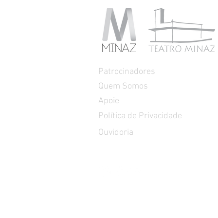
Patrocinadores
Quem Somos
Apoie
Política de Privacidade
Ouvidoria