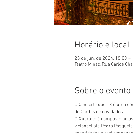
Horário e local
23 de jun. de 2024, 18:00 –
Teatro Minaz, Rua Carlos Cha
Sobre o evento
O Concerto das 18 é uma sér
de Cordas e convidados.
O Quarteto é composto pelos 
violoncelista Pedro Pasquala