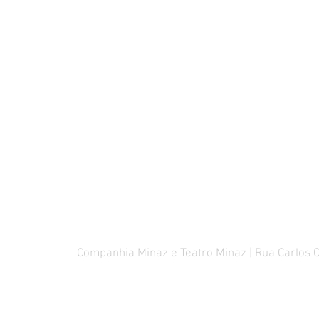
Companhia Minaz e Teatro Minaz | Rua Carlos 