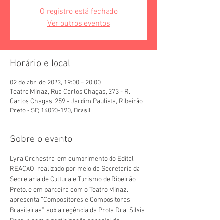
O registro está fechado
Ver outros eventos
Horário e local
02 de abr. de 2023, 19:00 – 20:00
Teatro Minaz, Rua Carlos Chagas, 273 - R.
Carlos Chagas, 259 - Jardim Paulista, Ribeirão
Preto - SP, 14090-190, Brasil
Sobre o evento
Lyra Orchestra, em cumprimento do Edital 
REAÇÃO, realizado por meio da Secretaria da 
Secretaria de Cultura e Turismo de Ribeirão 
Preto, e em parceira com o Teatro Minaz, 
apresenta “Compositores e Compositoras 
Brasileiras”, sob a regência da Profa Dra. Silvia 