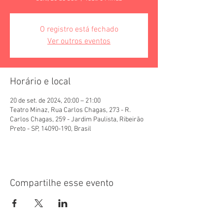
O registro está fechado
Ver outros eventos
Horário e local
20 de set. de 2024, 20:00 – 21:00
Teatro Minaz, Rua Carlos Chagas, 273 - R.
Carlos Chagas, 259 - Jardim Paulista, Ribeirão
Preto - SP, 14090-190, Brasil
Compartilhe esse evento