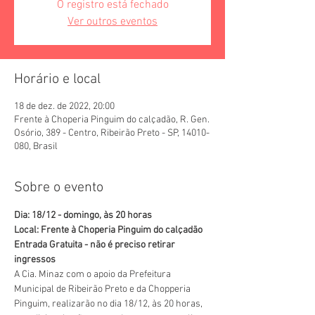
O registro está fechado
Ver outros eventos
Horário e local
18 de dez. de 2022, 20:00
Frente à Choperia Pinguim do calçadão, R. Gen.
Osório, 389 - Centro, Ribeirão Preto - SP, 14010-
080, Brasil
Sobre o evento
Dia: 18/12 - domingo, às 20 horas
Local: Frente à Choperia Pinguim do calçadão
Entrada Gratuita - não é preciso retirar 
ingressos
A Cia. Minaz com o apoio da Prefeitura 
Municipal de Ribeirão Preto e da Chopperia 
Pinguim, realizarão no dia 18/12, às 20 horas, 