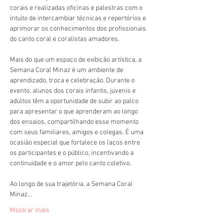
corais e realizadas oficinas e palestras com o 
intuito de intercambiar técnicas e repertórios e 
aprimorar os conhecimentos dos profissionais 
do canto coral e coralistas amadores.
Mais do que um espaço de exibição artística, a 
Semana Coral Minaz é um ambiente de 
aprendizado, troca e celebração. Durante o 
evento, alunos dos corais infantis, juvenis e 
adultos têm a oportunidade de subir ao palco 
para apresentar o que aprenderam ao longo 
dos ensaios, compartilhando esse momento 
com seus familiares, amigos e colegas. É uma 
ocasião especial que fortalece os laços entre 
os participantes e o público, incentivando a 
continuidade e o amor pelo canto coletivo.
Ao longo de sua trajetória, a Semana Coral 
Minaz…
Mostrar mais