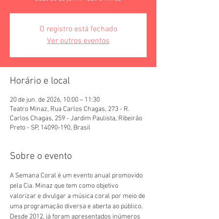
O registro está fechado
Ver outros eventos
Horário e local
20 de jun. de 2026, 10:00 – 11:30
Teatro Minaz, Rua Carlos Chagas, 273 - R.
Carlos Chagas, 259 - Jardim Paulista, Ribeirão
Preto - SP, 14090-190, Brasil
Sobre o evento
A Semana Coral é um evento anual promovido 
pela Cia. Minaz que tem como objetivo 
valorizar e divulgar a música coral por meio de 
uma programação diversa e aberta ao público. 
Desde 2012, já foram apresentados inúmeros 