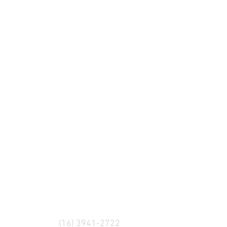
(16) 3941-2722