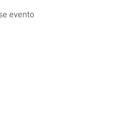
se evento