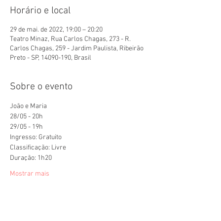
Horário e local
29 de mai. de 2022, 19:00 – 20:20
Teatro Minaz, Rua Carlos Chagas, 273 - R.
Carlos Chagas, 259 - Jardim Paulista, Ribeirão
Preto - SP, 14090-190, Brasil
Sobre o evento
João e Maria
28/05 - 20h
29/05 - 19h
Ingresso: Gratuito
Classificação: Livre
Duração: 1h20
Mostrar mais