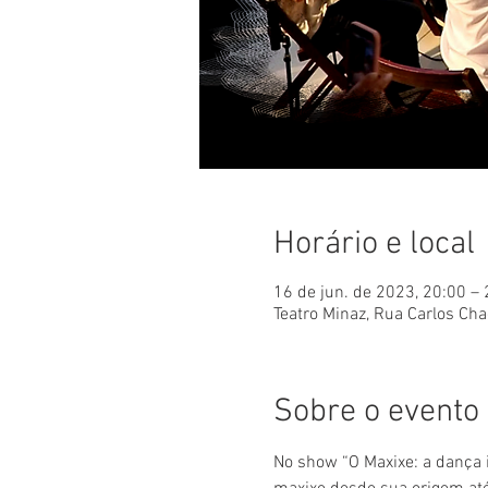
Horário e local
16 de jun. de 2023, 20:00 –
Teatro Minaz, Rua Carlos Cha
Sobre o evento
No show “O Maxixe: a dança 